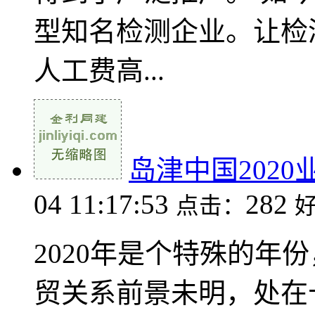
型知名检测企业。让检
人工费高...
岛津中国202
04 11:17:53
282
点击：
2020年是个特殊的年
贸关系前景未明，处在