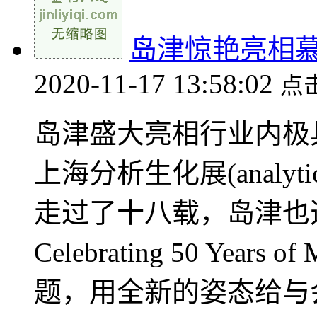
岛津惊艳亮相
2020-11-17 13:58:02
点
岛津盛大亮相行业内极
上海分析生化展(analyt
走过了十八载，岛津也
Celebrating 50 Years o
题，用全新的姿态给与