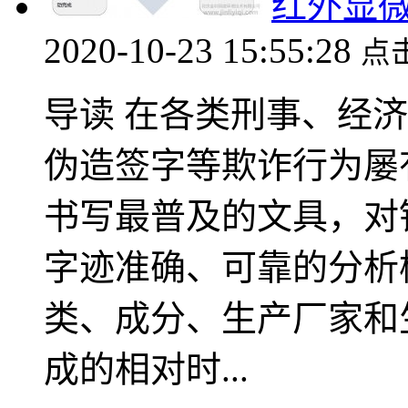
红外显微
2020-10-23 15:55:28
点
导读 在各类刑事、经
伪造签字等欺诈行为屡
书写最普及的文具，对
字迹准确、可靠的分析
类、成分、生产厂家和
成的相对时...