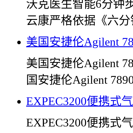
沃克医生智能6分钟
云康严格依据《六分钟
美国安捷伦Agilent 
美国安捷伦Agilent
国安捷伦Agilent 789
EXPEC3200便携
EXPEC3200便携式