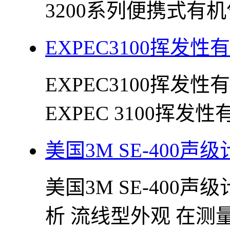
3200系列便携式有机
EXPEC3100挥发
EXPEC3100挥发
EXPEC 3100挥发
美国3M SE-400声级
美国3M SE-400
析 流线型外观 在测量