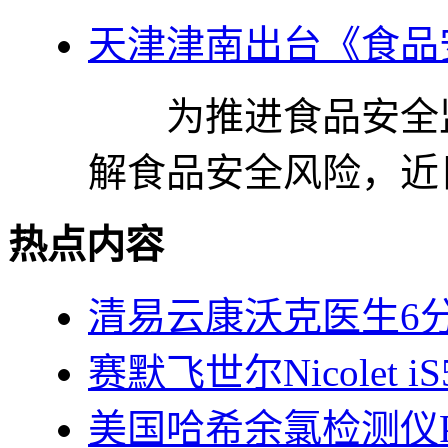
天津津南出台《食品
为推进食品安全监
解食品安全风险，近日，
热点内容
清易云康沃克医生6
赛默飞世尔Nicolet 
美国哈希余氯检测仪P