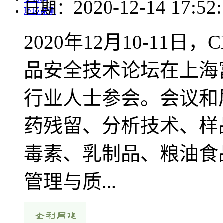
2020-12-14 17:52
日期：
环境监测
2020年12月10-11日
品安全技术论坛在上海
行业人士参会。会议和
药残留、分析技术、样
毒素、乳制品、粮油食
管理与质...