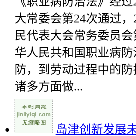
《职业病防治法》经过2
大常委会第24次通过，
民代表大会常务委员会
华人民共和国职业病防
防，到劳动过程中的防
诸多方面做...
岛津创新发展