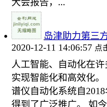
大会报告，...
岛津助力第三
2020-12-11 14:06:57
点
人工智能、自动化在许
实现智能化和高效化。
谱仪自动化系统自201
得到了广泛推广。 如今