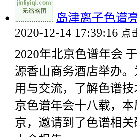
岛津离子色谱亮相
2020-12-14 17:39:16
点
2020年北京色谱年会 于
源香山商务酒店举办。
用与交流，了解色谱技
京色谱年会十八载，本
京，邀请到了色谱相关