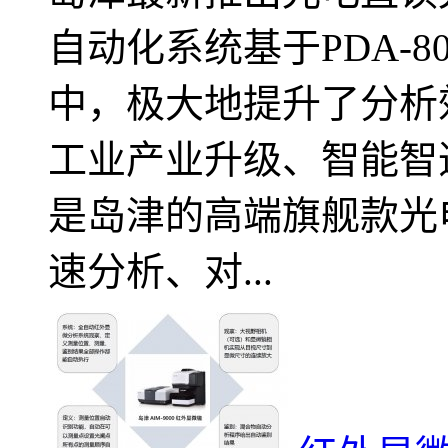
自动化系统基于PDA-
中，极大地提升了分析
工业产业升级、智能智造贡
是岛津的高端旗舰款光
速分析、对...