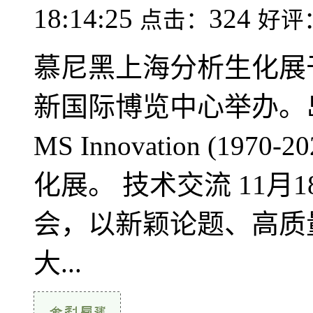
18:14:25
324
点击：
好评
慕尼黑上海分析生化展于20
新国际博览中心举办。岛津以Cel
MS Innovation (1
化展。 技术交流 11
会，以新颖论题、高质
大...