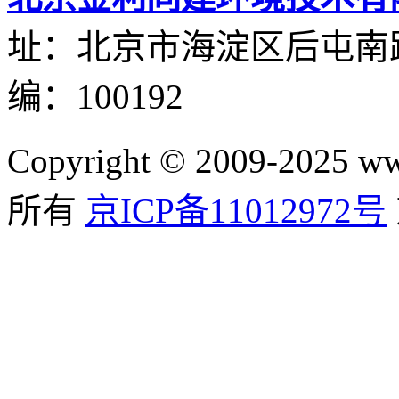
址：北京市海淀区后屯南路
编：100192
Copyright © 2009-2025
所有
京ICP备11012972号