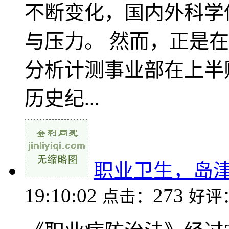
不断变化，国内外科学
与压力。 然而，正是
分析计测事业部在上半财
历史纪...
职业卫生，岛
19:10:02
273
点击：
好评