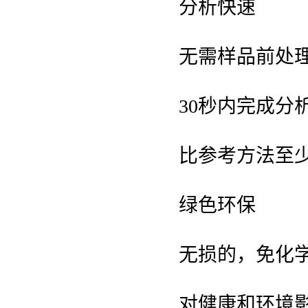
分析快速
无需样品前处
30秒内完成分
比参考方法至少
绿色环保
无损的，免化
对健康和环境