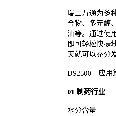
瑞士万通为多
合物、多元醇
油等。通过使
即可轻松快捷
天就可以充分
DS2500—应用
01 制药行业
水分含量