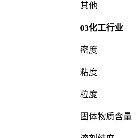
其他
03化工行业
密度
粘度
粒度
固体物质含量