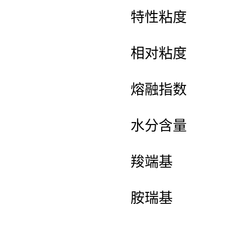
特性粘度
相对粘度
熔融指数
水分含量
羧端基
胺瑞基