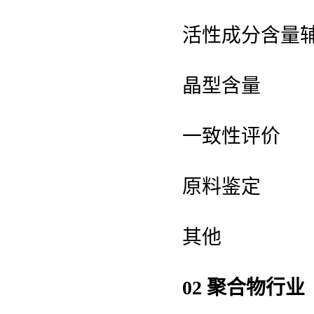
活性成分含量
晶型含量
一致性评价
原料鉴定
其他
02 聚合物行业