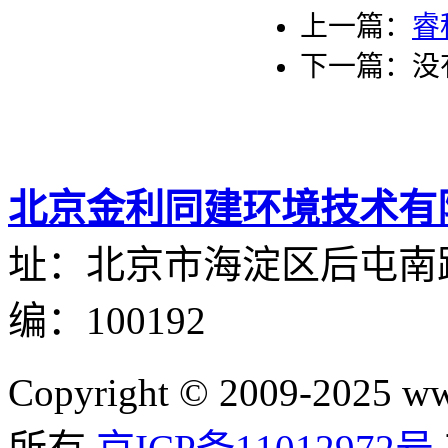
上一篇：
睿
下一篇：没
北京金利同建环境技术有
址：北京市海淀区后屯南路
编：100192
Copyright © 2009-2025