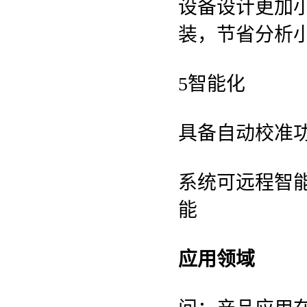
设备设计更加
装，节省分析
5智能化
具备自动校准
系统可远程智
能
应用领域