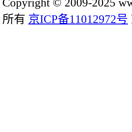
Copyright © 2009-2025
所有
京ICP备11012972号