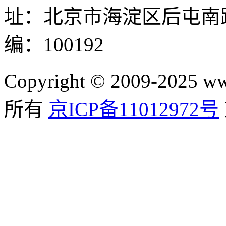
址：北京市海淀区后屯南路
编：100192
Copyright © 2009-2025
所有
京ICP备11012972号