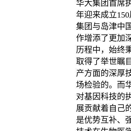
华大集团首席
年迎来成立15
集团与岛津中
作增添了更加深
历程中，始终
取得了举世瞩
产方面的深厚
场检验的。而
对基因科技的
展贡献着自己
是优势互补、