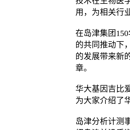
技术在生物医
用，为相关行
在岛津集团15
的共同推动下
的发展带来新
章。
华大基因吉比
为大家介绍了
岛津分析计测