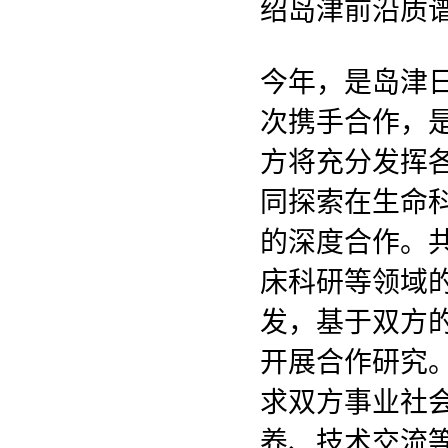
绍岛津前沿质
今年，是岛津日
次携手合作，
方将充分发挥
同探索在生命
的深度合作。
床科研等领域
发，基于双方
开展合作研究
求双方事业社
养、技术交流